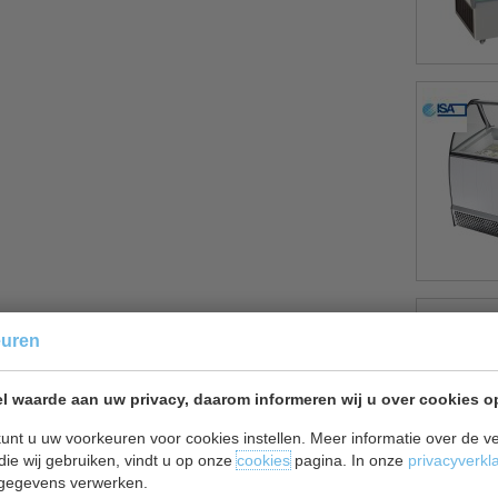
euren
l waarde aan uw privacy, daarom informeren wij u over cookies o
unt u uw voorkeuren voor cookies instellen. Meer informatie over de ve
die wij gebruiken, vindt u op onze
cookies
pagina. In onze
privacyverkl
gegevens verwerken.