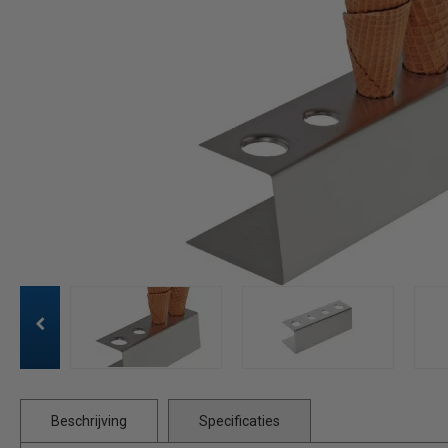
Beschrijving
Specificaties