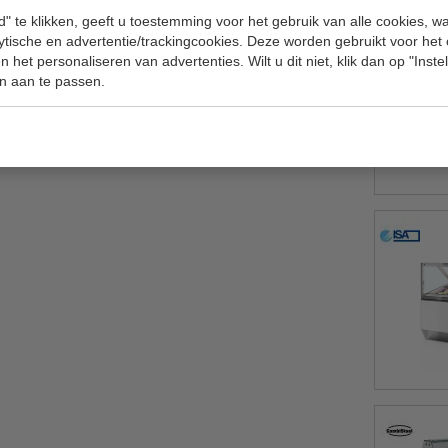
" te klikken, geeft u toestemming voor het gebruik van alle cookies, 
lytische en advertentie/trackingcookies. Deze worden gebruikt voor het
 het personaliseren van advertenties. Wilt u dit niet, klik dan op "Inst
n aan te passen.