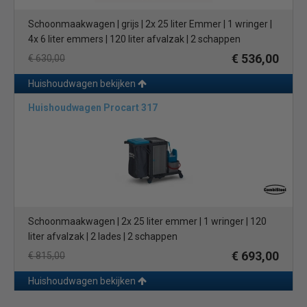
Schoonmaakwagen | grijs | 2x 25 liter Emmer | 1 wringer |
4x 6 liter emmers | 120 liter afvalzak | 2 schappen
€ 536,00
€ 630,00
Huishoudwagen bekijken
Huishoudwagen Procart 317
Schoonmaakwagen | 2x 25 liter emmer | 1 wringer | 120
liter afvalzak | 2 lades | 2 schappen
€ 693,00
€ 815,00
Huishoudwagen bekijken