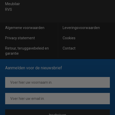
Meubilair
RVS
Algemene voorwaarden
Leveringsvoorwaarden
Privacy statement
Cookies
Retour, teruggavebeleid en
Contact
garantie
Aanmelden voor de nieuwsbrief