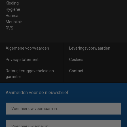
Kleding
Hygiene
Horeca
Meubilair
RVS
Algemene voorwaarden
Leveringsvoorwaarden
Privacy statement
Cookies
Retour, teruggavebeleid en
Contact
garantie
Aanmelden voor de nieuwsbrief