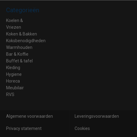
Categorieën
Koelen &
Vriezen
Koken & Bakken
Koksbenodigdheden
Warmhouden
Bar & Koffie
Buffet & tafel
Kleding
Hygiene
Horeca
Meubilair
RVS
Algemene voorwaarden
Leveringsvoorwaarden
Privacy statement
Cookies