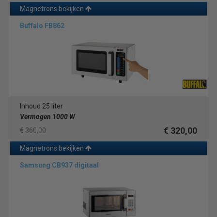
Magnetrons bekijken
Buffalo FB862
Inhoud 25 liter
Vermogen 1000 W
€ 320,00
€ 360,00
Magnetrons bekijken
Samsung CB937 digitaal