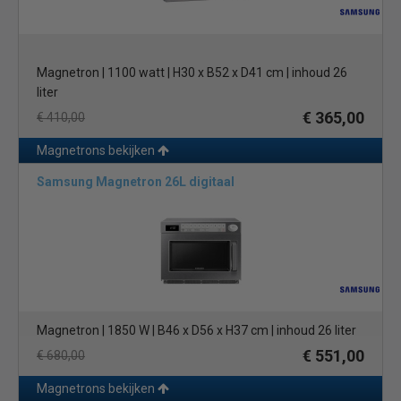
Magnetron | 1100 watt | H30 x B52 x D41 cm | inhoud 26
liter
€ 365,00
€ 410,00
Magnetrons bekijken
Samsung Magnetron 26L digitaal
Magnetron | 1850 W | B46 x D56 x H37 cm | inhoud 26 liter
€ 551,00
€ 680,00
Magnetrons bekijken