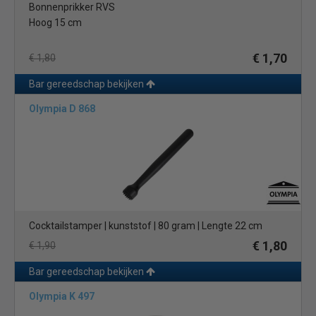
Bonnenprikker RVS
Hoog 15 cm
€ 1,70
€ 1,80
Bar gereedschap bekijken
Olympia D 868
Cocktailstamper | kunststof | 80 gram | Lengte 22 cm
€ 1,80
€ 1,90
Bar gereedschap bekijken
Olympia K 497