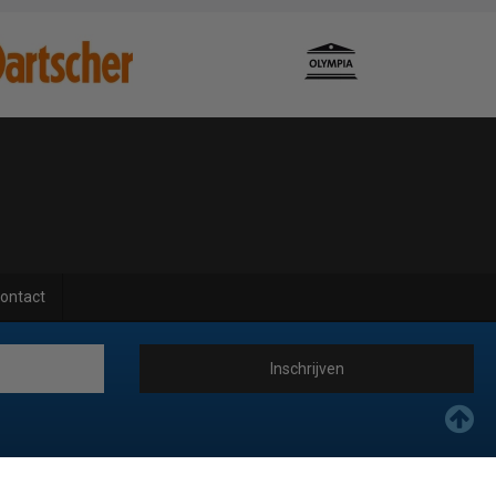
ontact
Inschrijven