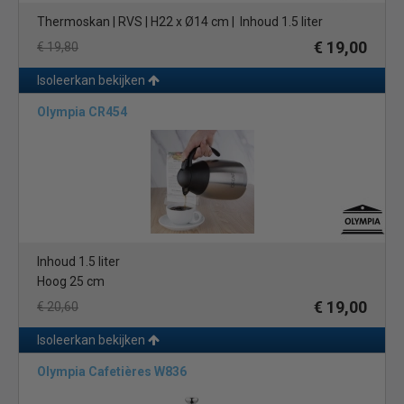
Thermoskan | RVS | H22 x Ø14 cm | Inhoud 1.5 liter
€ 19,00
€ 19,80
Isoleerkan bekijken
Olympia CR454
Inhoud 1.5 liter
Hoog 25 cm
€ 19,00
€ 20,60
Isoleerkan bekijken
Olympia Cafetières W836