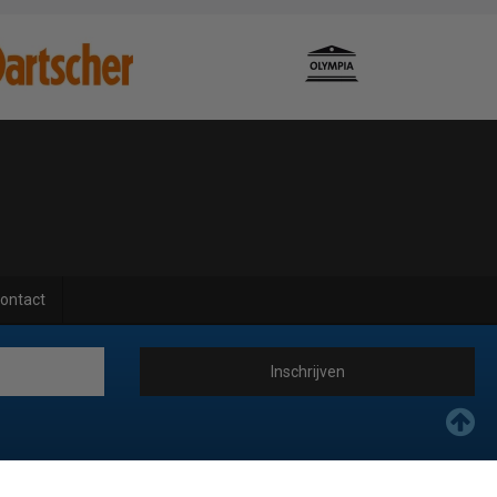
ontact
Inschrijven