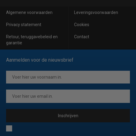
Algemene voorwaarden
Leveringsvoorwaarden
Privacy statement
Cookies
Retour, teruggavebeleid en
Contact
garantie
Aanmelden voor de nieuwsbrief
Inschrijven