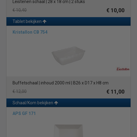
Leistenen schaal | 28 x 18 cm | 2 stuks
€ 10,00
€ 10,40
Tablet bekijken
Kristallon CB 754
Buffetschaal | inhoud 2000 ml | B26 x D17 x H8 cm
€ 11,00
€ 12,00
Schaal/Kom bekijken
APS GF 171