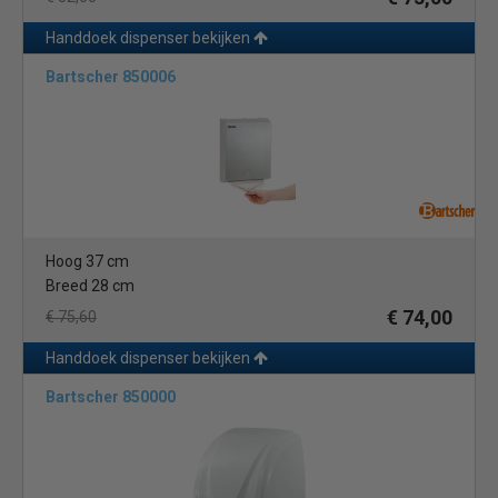
Handdoek dispenser bekijken
Bartscher 850006
Hoog 37 cm
Breed 28 cm
€ 74,00
€ 75,60
Handdoek dispenser bekijken
Bartscher 850000