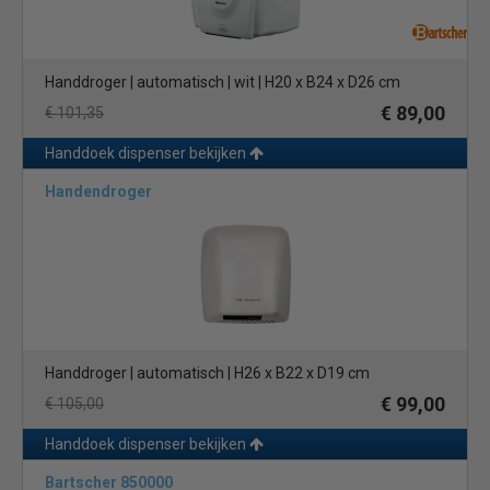
Handdroger | automatisch | wit | H20 x B24 x D26 cm
€ 89,00
€ 101,35
Handdoek dispenser bekijken
Handendroger
Handdroger | automatisch | H26 x B22 x D19 cm
€ 99,00
€ 105,00
Handdoek dispenser bekijken
Bartscher 850000