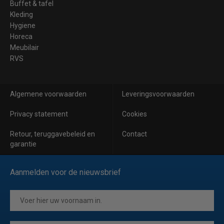
Buffet & tafel
Kleding
Hygiene
Horeca
Meubilair
RVS
Algemene voorwaarden
Leveringsvoorwaarden
Privacy statement
Cookies
Retour, teruggavebeleid en
Contact
garantie
Aanmelden voor de nieuwsbrief