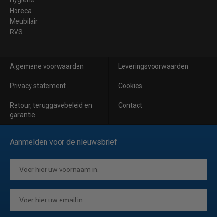
Hygiene
Horeca
Meubilair
RVS
Algemene voorwaarden
Leveringsvoorwaarden
Privacy statement
Cookies
Retour, teruggavebeleid en
Contact
garantie
Aanmelden voor de nieuwsbrief