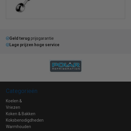
Geld terug
prijsgarantie
Lage prijzen hoge service
Categorieën
Koelen &
Vriezen
Koken & Bakken
Koksbenodigdheden
Warmhouden