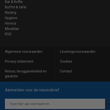
Bar & Koffie
Buffet & tafel
Kleding
Hygiene
Horeca
Meubilair
RVS
Algemene voorwaarden
Leveringsvoorwaarden
Privacy statement
Cookies
Retour, teruggavebeleid en
Contact
garantie
Aanmelden voor de nieuwsbrief