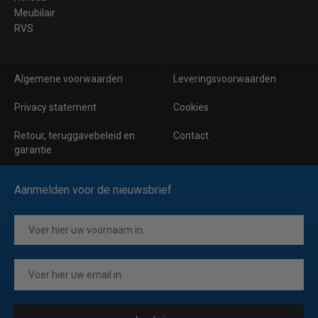
Meubilair
RVS
Algemene voorwaarden
Leveringsvoorwaarden
Privacy statement
Cookies
Retour, teruggavebeleid en
Contact
garantie
Aanmelden voor de nieuwsbrief