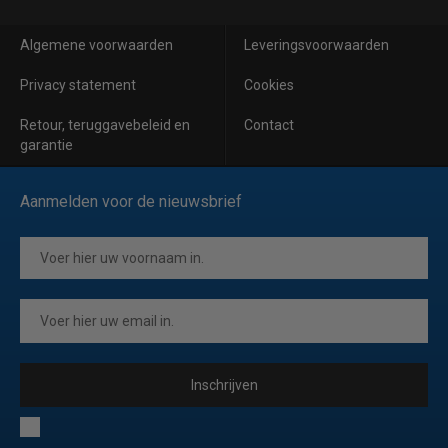
Algemene voorwaarden
Leveringsvoorwaarden
Privacy statement
Cookies
Retour, teruggavebeleid en
Contact
garantie
Aanmelden voor de nieuwsbrief
Inschrijven