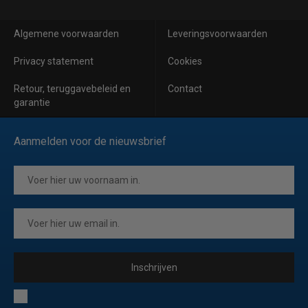
Algemene voorwaarden
Leveringsvoorwaarden
Privacy statement
Cookies
Retour, teruggavebeleid en
Contact
garantie
Aanmelden voor de nieuwsbrief
Inschrijven