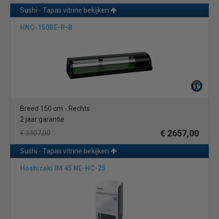
Sushi - Tapas vitrine bekijken
HNC-150BE-R-B
Breed 150 cm - Rechts
2 jaar garantie
€ 2657,00
€ 3407,00
Sushi - Tapas vitrine bekijken
Hoshizaki IM 45 NE-HC-25