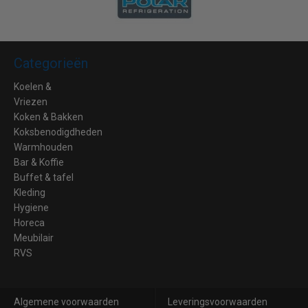
Categorieën
Koelen &
Vriezen
Koken & Bakken
Koksbenodigdheden
Warmhouden
Bar & Koffie
Buffet & tafel
Kleding
Hygiene
Horeca
Meubilair
RVS
Algemene voorwaarden
Leveringsvoorwaarden