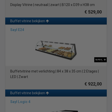
Display Vitrine | neutraal | zwart | B120 x D39 x H38 cm
€ 529,00
Buffet vitrine bekijken
Sayl E24
Buffetvitrine met verlichting |
84 x 38 x 35 cm | 2 Etages |
LED | Zwart
€ 922,00
Buffet vitrine bekijken
Sayl Logic 4