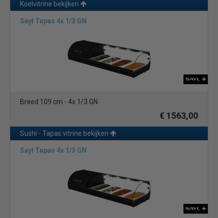
Koelvitrine bekijken
Sayl Tapas 4x 1/3 GN
Breed 109 cm - 4x 1/3 GN
€ 1563,00
Sushi - Tapas vitrine bekijken
Sayl Tapas 4x 1/3 GN