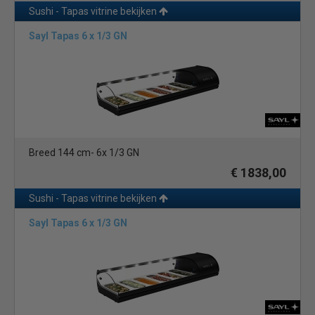
Sushi - Tapas vitrine bekijken
Sayl Tapas 6 x 1/3 GN
Breed 144 cm- 6x 1/3 GN
€ 1838,00
Sushi - Tapas vitrine bekijken
Sayl Tapas 6 x 1/3 GN