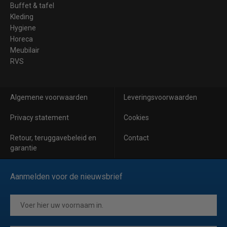
Buffet & tafel
Kleding
Hygiene
Horeca
Meubilair
RVS
Algemene voorwaarden
Leveringsvoorwaarden
Privacy statement
Cookies
Retour, teruggavebeleid en
Contact
garantie
Aanmelden voor de nieuwsbrief