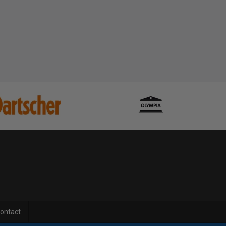
ontact