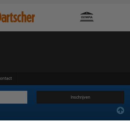
ontact
Inschrijven