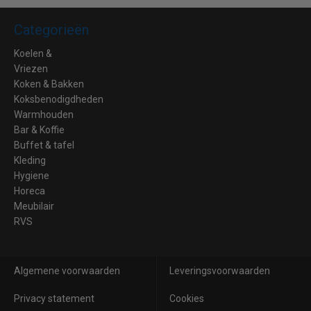
Categorieën
Koelen &
Vriezen
Koken & Bakken
Koksbenodigdheden
Warmhouden
Bar & Koffie
Buffet & tafel
Kleding
Hygiene
Horeca
Meubilair
RVS
Algemene voorwaarden
Leveringsvoorwaarden
Privacy statement
Cookies