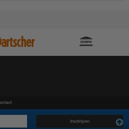
ontact
Inschrijven