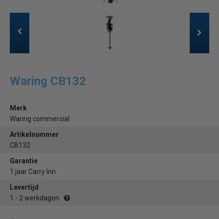
Waring CB132
Merk
Waring commercial
Artikelnummer
CB132
Garantie
1 jaar Carry Inn
Levertijd
1 - 2 werkdagen