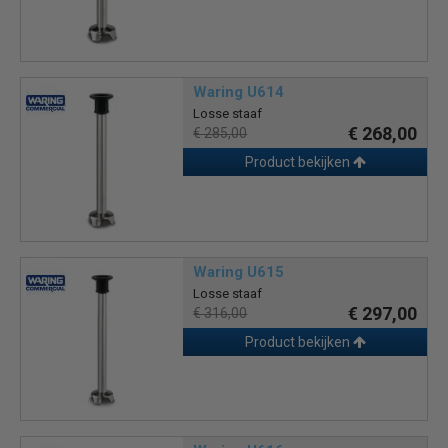
Waring U614
Losse staaf
€ 268,00
€ 285,00
Product bekijken
Waring U615
Losse staaf
€ 297,00
€ 316,00
Product bekijken