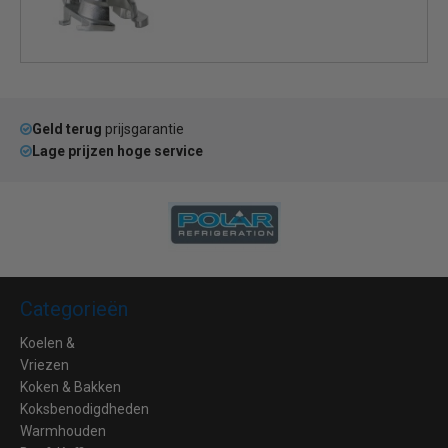
Geld terug
prijsgarantie
Lage prijzen hoge service
Categorieën
Koelen &
Vriezen
Koken & Bakken
Koksbenodigdheden
Warmhouden