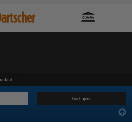
ontact
Inschrijven