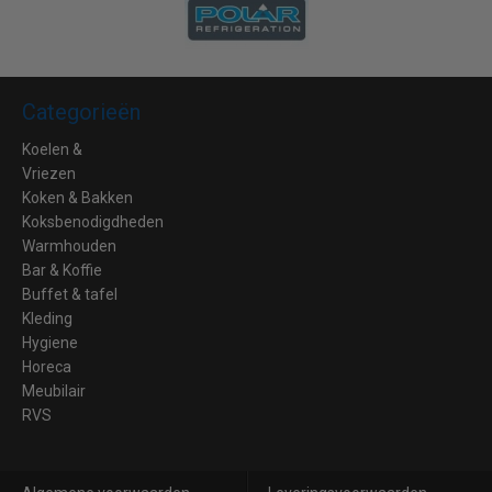
Categorieën
Koelen &
Vriezen
Koken & Bakken
Koksbenodigdheden
Warmhouden
Bar & Koffie
Buffet & tafel
Kleding
Hygiene
Horeca
Meubilair
RVS