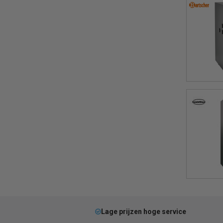
Lage prijzen hoge service