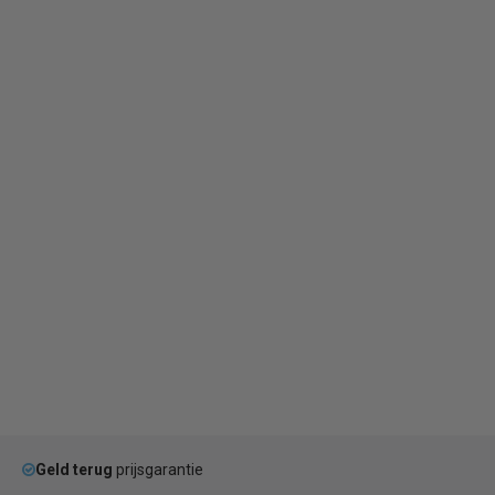
Geld terug
prijsgarantie