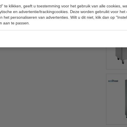
" te klikken, geeft u toestemming voor het gebruik van alle cookies, 
lytische en advertentie/trackingcookies. Deze worden gebruikt voor het
 het personaliseren van advertenties. Wilt u dit niet, klik dan op "Inst
n aan te passen.