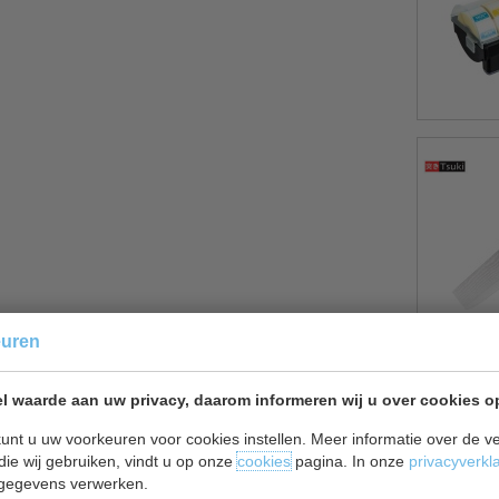
euren
l waarde aan uw privacy, daarom informeren wij u over cookies o
unt u uw voorkeuren voor cookies instellen. Meer informatie over de ve
die wij gebruiken, vindt u op onze
cookies
pagina. In onze
privacyverkl
gegevens verwerken.