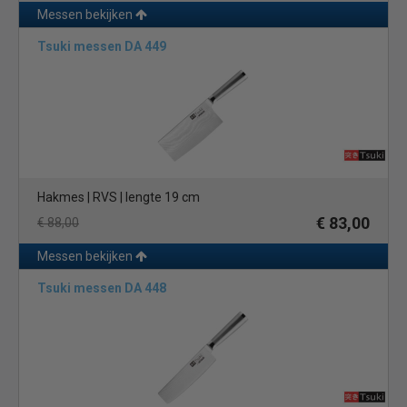
Messen bekijken
Tsuki messen DA 449
Hakmes | RVS | lengte 19 cm
€ 83,00
€ 88,00
Messen bekijken
Tsuki messen DA 448