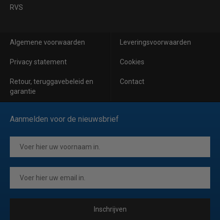
RVS
Algemene voorwaarden
Leveringsvoorwaarden
Privacy statement
Cookies
Retour, teruggavebeleid en
Contact
garantie
Aanmelden voor de nieuwsbrief
Inschrijven