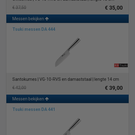
€ 35,00
€ 37,50
Messen bekijken
Tsuki messen DA 444
Santokumes | VG-10-RVS en damaststaal | lengte 14 cm
€ 39,00
€ 42,00
Messen bekijken
Tsuki messen DA 441