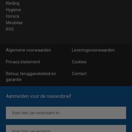
Kleding
Hygiene
Horeca
Meubilair
RVS
Algemene voorwaarden
Leveringsvoorwaarden
Privacy statement
Cookies
Retour, teruggavebeleid en
Contact
garantie
Aanmelden voor de nieuwsbrief