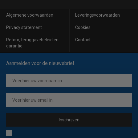
Algemene voorwaarden
Leveringsvoorwaarden
Privacy statement
Cookies
Retour, teruggavebeleid en
Contact
garantie
Aanmelden voor de nieuwsbrief
Inschrijven