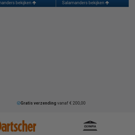
anders bekijken
Salamanders bekijken
Gratis verzending
vanaf € 200,00