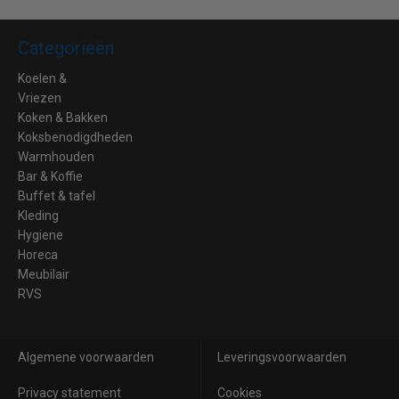
Categorieën
Koelen &
Vriezen
Koken & Bakken
Koksbenodigdheden
Warmhouden
Bar & Koffie
Buffet & tafel
Kleding
Hygiene
Horeca
Meubilair
RVS
Algemene voorwaarden
Leveringsvoorwaarden
Privacy statement
Cookies