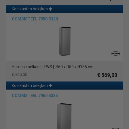
Koelkasten bekijken
COMBISTEEL 7950.5320
Horeca koelkast | RVS | B60 x D59 x H185 cm
€ 569,00
€ 790,00
Koelkasten bekijken
COMBISTEEL 7950.5335