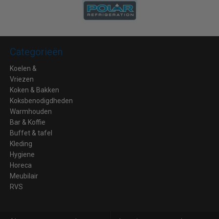
Categorieën
Koelen &
Vriezen
Koken & Bakken
Koksbenodigdheden
Warmhouden
Bar & Koffie
Buffet & tafel
Kleding
Hygiene
Horeca
Meubilair
RVS