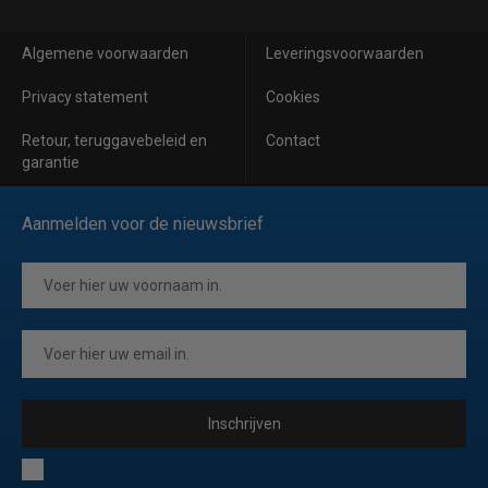
Algemene voorwaarden
Leveringsvoorwaarden
Privacy statement
Cookies
Retour, teruggavebeleid en
Contact
garantie
Aanmelden voor de nieuwsbrief
Inschrijven