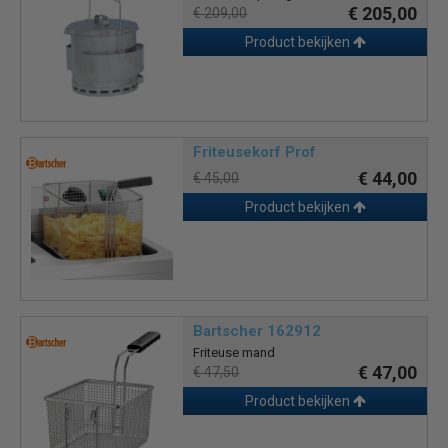
€ 205,00
€ 209,00
Product bekijken
Friteusekorf Prof
€ 44,00
€ 45,00
Product bekijken
Bartscher 162912
Friteuse mand
€ 47,00
€ 47,50
Product bekijken