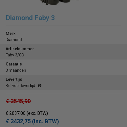
Diamond Faby 3
Merk
Diamond
Artikelnummer
Faby 3/CB
Garantie
3 maanden
Levertijd
Bel voor levertijd
€ 3545,90
€ 2837,00
(exc. BTW)
€ 3432,75 (inc. BTW)