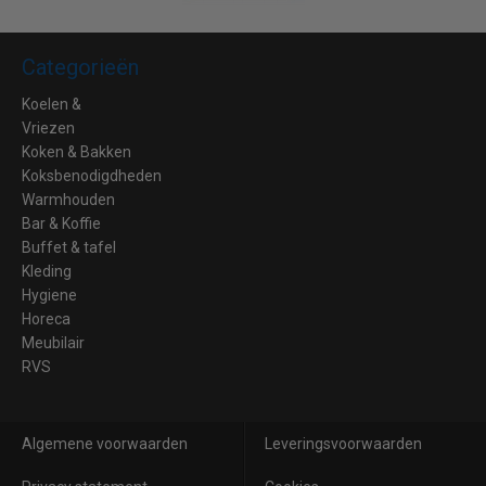
Categorieën
Koelen &
Vriezen
Koken & Bakken
Koksbenodigdheden
Warmhouden
Bar & Koffie
Buffet & tafel
Kleding
Hygiene
Horeca
Meubilair
RVS
Algemene voorwaarden
Leveringsvoorwaarden