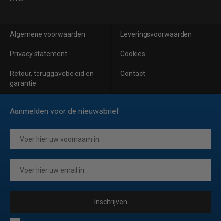
Algemene voorwaarden
Leveringsvoorwaarden
Privacy statement
Cookies
Retour, teruggavebeleid en
Contact
garantie
Aanmelden voor de nieuwsbrief
Inschrijven