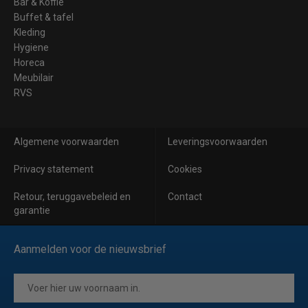
Bar & Koffie
Buffet & tafel
Kleding
Hygiene
Horeca
Meubilair
RVS
Algemene voorwaarden
Leveringsvoorwaarden
Privacy statement
Cookies
Retour, teruggavebeleid en
Contact
garantie
Aanmelden voor de nieuwsbrief