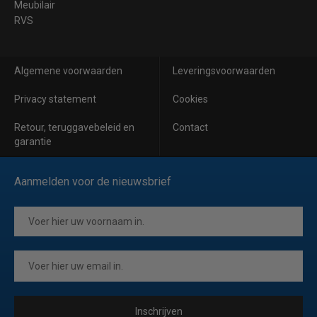
Meubilair
RVS
Algemene voorwaarden
Leveringsvoorwaarden
Privacy statement
Cookies
Retour, teruggavebeleid en
Contact
garantie
Aanmelden voor de nieuwsbrief
Inschrijven