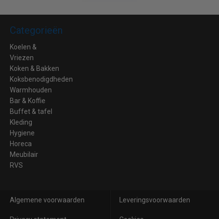
Categorieën
Koelen &
Vriezen
Koken & Bakken
Koksbenodigdheden
Warmhouden
Bar & Koffie
Buffet & tafel
Kleding
Hygiene
Horeca
Meubilair
RVS
Algemene voorwaarden
Leveringsvoorwaarden