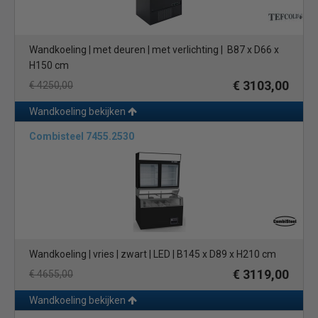
Wandkoeling | met deuren | met verlichting | B87 x D66 x
H150 cm
€ 3103,00
€ 4250,00
Wandkoeling bekijken
Combisteel 7455.2530
Wandkoeling | vries | zwart | LED | B145 x D89 x H210 cm
€ 3119,00
€ 4655,00
Wandkoeling bekijken