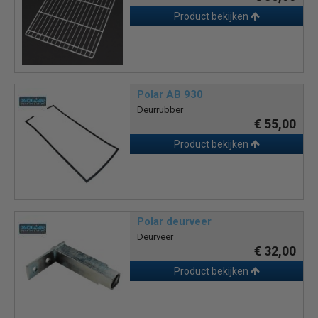
Product bekijken
Polar AB 930
Deurrubber
€ 55,00
Product bekijken
Polar deurveer
Deurveer
€ 32,00
Product bekijken