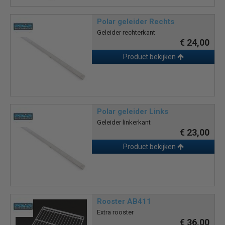
Polar geleider Rechts
Geleider rechterkant
€ 24,00
Product bekijken
Polar geleider Links
Geleider linkerkant
€ 23,00
Product bekijken
Rooster AB411
Extra rooster
€ 36,00