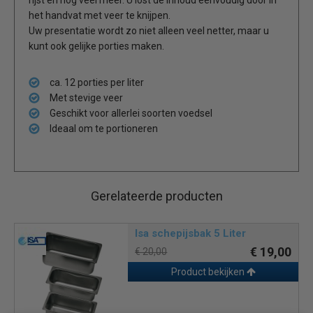
het handvat met veer te knijpen.
Uw presentatie wordt zo niet alleen veel netter, maar u
kunt ook gelijke porties maken.
ca. 12 porties per liter
Met stevige veer
Geschikt voor allerlei soorten voedsel
Ideaal om te portioneren
Gerelateerde producten
Isa schepijsbak 5 Liter
€ 19,00
€ 20,00
Product bekijken