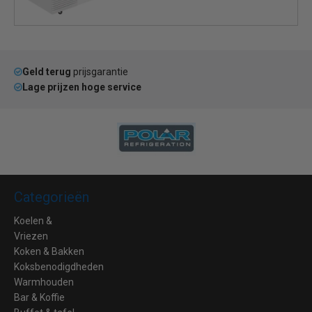
Geld terug
prijsgarantie
Lage prijzen hoge service
Categorieën
Koelen &
Vriezen
Koken & Bakken
Koksbenodigdheden
Warmhouden
Bar & Koffie