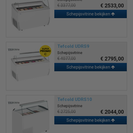
€ 2533,00
€ 3377,00
Schepijsvitrine bekijken
Tefcold UDRS9
Schepijsvitrine
€ 2795,00
€ 4077,00
Schepijsvitrine bekijken
Tefcold UDRS10
Schepijsvitrine
€ 2044,00
€ 2725,00
Schepijsvitrine bekijken