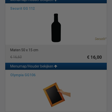
Securit GG 112
Maten 50 x 15 cm
€ 16,00
€ 16,60
Menumap/Houder bekijken
Olympia GG106