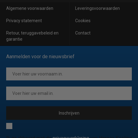
Algemene voorwaarden
Leveringsvoorwaarden
Privacy statement
Cookies
Retour, teruggavebeleid en
Contact
garantie
Aanmelden voor de nieuwsbrief
Inschrijven