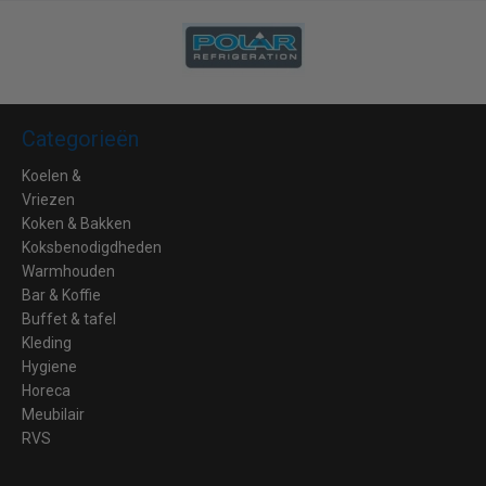
Categorieën
Koelen &
Vriezen
Koken & Bakken
Koksbenodigdheden
Warmhouden
Bar & Koffie
Buffet & tafel
Kleding
Hygiene
Horeca
Meubilair
RVS