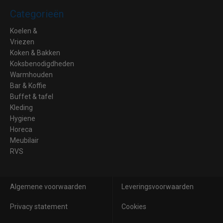
Categorieën
Koelen &
Vriezen
Koken & Bakken
Koksbenodigdheden
Warmhouden
Bar & Koffie
Buffet & tafel
Kleding
Hygiene
Horeca
Meubilair
RVS
Algemene voorwaarden
Leveringsvoorwaarden
Privacy statement
Cookies