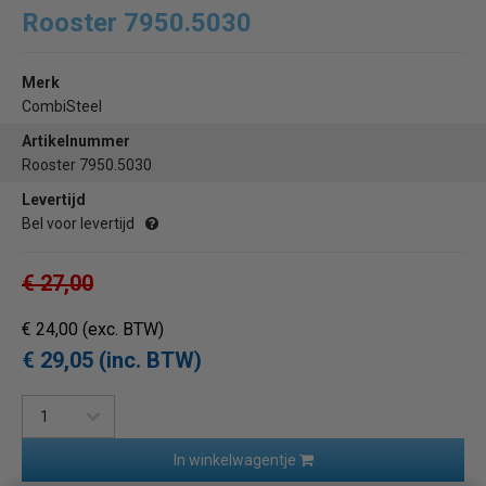
Rooster 7950.5030
Merk
CombiSteel
Artikelnummer
Rooster 7950.5030
Levertijd
Bel voor levertijd
€ 27,00
€ 24,00
(exc. BTW)
€ 29,05 (inc. BTW)
In winkelwagentje