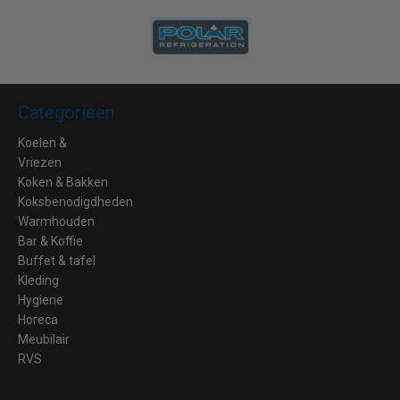
Categorieën
Koelen &
Vriezen
Koken & Bakken
Koksbenodigdheden
Warmhouden
Bar & Koffie
Buffet & tafel
Kleding
Hygiene
Horeca
Meubilair
RVS