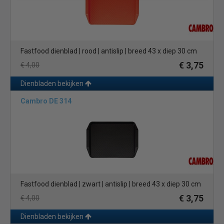
Fastfood dienblad | rood | antislip | breed 43 x diep 30 cm
€ 3,75
€ 4,00
Dienbladen bekijken
Cambro DE 314
Fastfood dienblad | zwart | antislip | breed 43 x diep 30 cm
€ 3,75
€ 4,00
Dienbladen bekijken