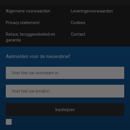
Algemene voorwaarden
Leveringsvoorwaarden
Privacy statement
Cookies
Retour, teruggavebeleid en
Contact
garantie
Aanmelden voor de nieuwsbrief
Inschrijven