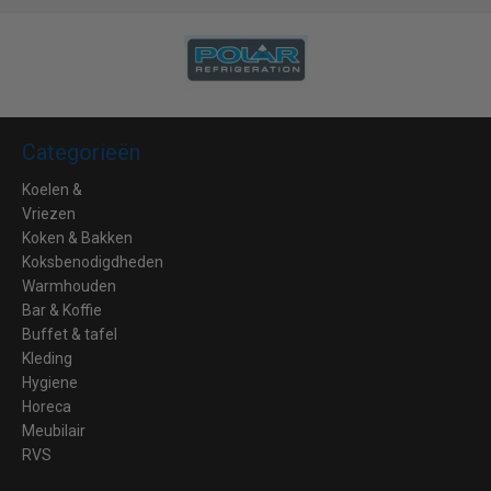
Categorieën
Koelen &
Vriezen
Koken & Bakken
Koksbenodigdheden
Warmhouden
Bar & Koffie
Buffet & tafel
Kleding
Hygiene
Horeca
Meubilair
RVS