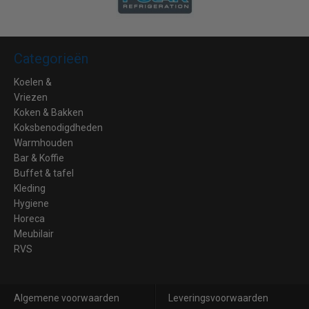
Categorieën
Koelen &
Vriezen
Koken & Bakken
Koksbenodigdheden
Warmhouden
Bar & Koffie
Buffet & tafel
Kleding
Hygiene
Horeca
Meubilair
RVS
Algemene voorwaarden
Leveringsvoorwaarden